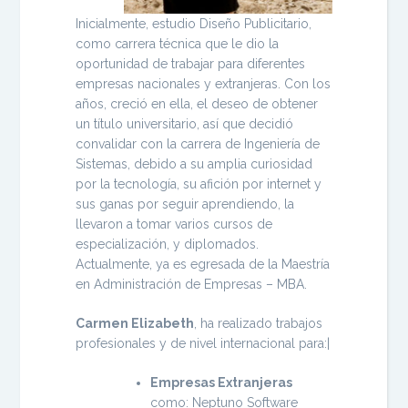
Inicialmente, estudio Diseño Publicitario,
como carrera técnica que le dio la
oportunidad de trabajar para diferentes
empresas nacionales y extranjeras. Con los
años, creció en ella, el deseo de obtener
un título universitario, así que decidió
convalidar con la carrera de Ingeniería de
Sistemas, debido a su amplia curiosidad
por la tecnología, su afición por internet y
sus ganas por seguir aprendiendo, la
llevaron a tomar varios cursos de
especialización, y diplomados.
Actualmente, ya es egresada de la Maestría
en Administración de Empresas – MBA.
Carmen Elizabeth
, ha realizado trabajos
profesionales y de nivel internacional para:|
Empresas Extranjeras
como: Neptuno Software