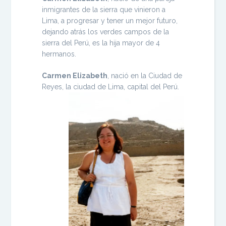
inmigrantes de la sierra que vinieron a
Lima, a progresar y tener un mejor futuro,
dejando atrás los verdes campos de la
sierra del Perú, es la hija mayor de 4
hermanos.
Carmen Elizabeth
, nació en la Ciudad de
Reyes, la ciudad de Lima, capital del Perú.