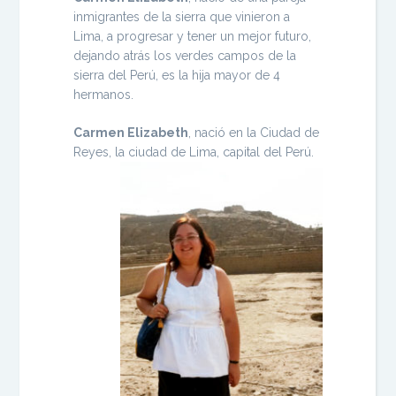
inmigrantes de la sierra que vinieron a
Lima, a progresar y tener un mejor futuro,
dejando atrás los verdes campos de la
sierra del Perú, es la hija mayor de 4
hermanos.
Carmen Elizabeth
, nació en la Ciudad de
Reyes, la ciudad de Lima, capital del Perú.