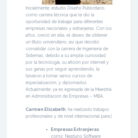
Inicialmente, estudio Diseño Publicitario,
como carrera técnica que le dio la
oportunidad de trabajar para diferentes
empresas nacionales y extranjeras. Con los
años, creció en ella, el deseo de obtener
un título universitario, así que decidió
convalidar con la carrera de Ingeniería de
Sistemas, debido a su amplia curiosidad
por la tecnología, su afición por internet y
sus ganas por seguir aprendiendo, la
llevaron a tomar varios cursos de
especialización, y diplomados.
Actualmente, ya es egresada de la Maestría
en Administración de Empresas – MBA.
Carmen Elizabeth
, ha realizado trabajos
profesionales y de nivel internacional para:|
Empresas Extranjeras
como: Neptuno Software