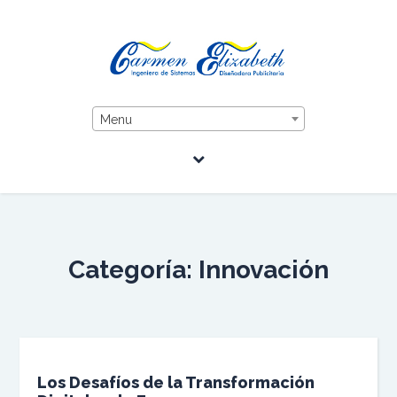
Menu
Categoría:
Innovación
Los Desafíos de la Transformación