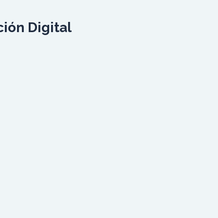
ión Digital